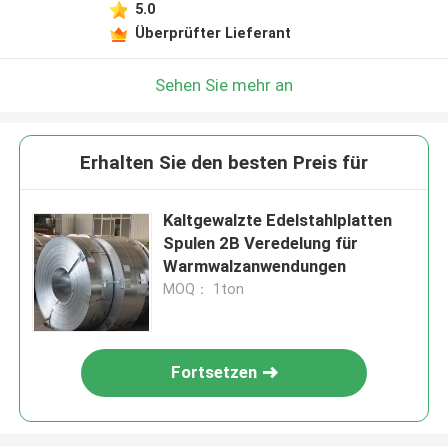
5.0
Überprüfter Lieferant
Sehen Sie mehr an
Erhalten Sie den besten Preis für
Kaltgewalzte Edelstahlplatten
Spulen 2B Veredelung für
Warmwalzanwendungen
MOQ： 1ton
Fortsetzen