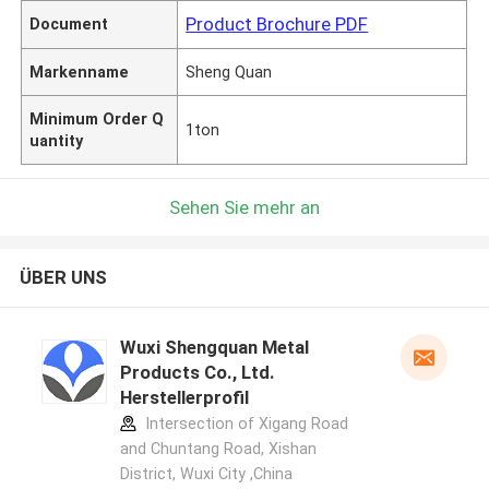
Product Brochure PDF
Document
Markenname
Sheng Quan
Minimum Order Q
1ton
uantity
Sehen Sie mehr an
ÜBER UNS
Wuxi Shengquan Metal
Products Co., Ltd.
Herstellerprofil
Intersection of Xigang Road
and Chuntang Road, Xishan
District, Wuxi City ,China