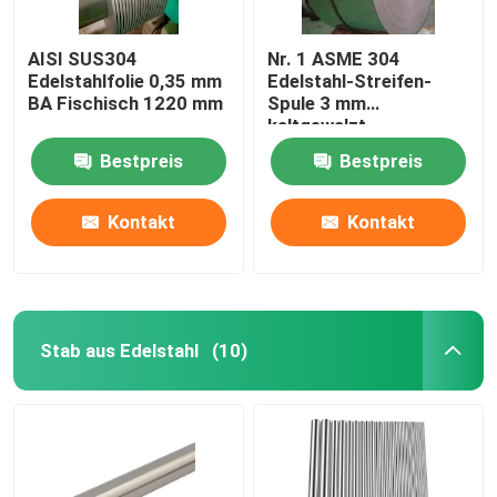
AISI SUS304
Nr. 1 ASME 304
Edelstahlfolie 0,35 mm
Edelstahl-Streifen-
BA Fischisch 1220 mm
Spule 3 mm
kaltgewalzt
Bestpreis
Bestpreis
Kontakt
Kontakt
Stab aus Edelstahl
(10)