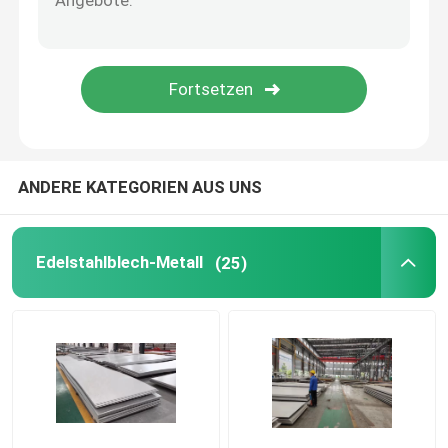
ANDERE KATEGORIEN AUS UNS
Edelstahlblech-Metall
(25)