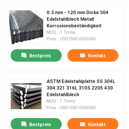
0.3 mm - 120 mm Dicke 304
Edelstahlblech Metall
Korrosionsbeständigkeit
MOQ：1 Tonne
Preis：USD1500-USD6000
Bestpreis
Kontakt
ASTM Edelstahlplatte SS 304L
304 321 316L 310S 2205 430
Edelstahlblech
MOQ：1 Tonne
Preis：USD1500-USD6000
Bestpreis
Kontakt