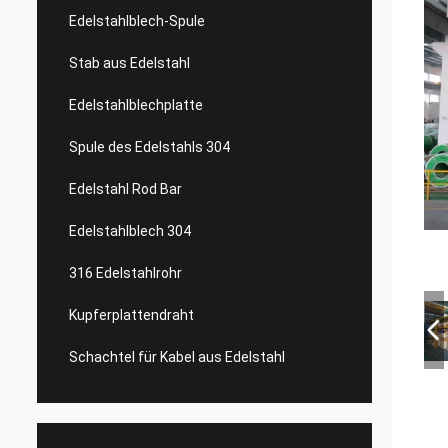
Edelstahlblech-Spule
Stab aus Edelstahl
Edelstahlblechplatte
Spule des Edelstahls 304
Edelstahl Rod Bar
Edelstahlblech 304
316 Edelstahlrohr
Kupferplattendraht
Schachtel für Kabel aus Edelstahl