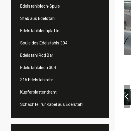
Edelstahlblech-Spule
Stab aus Edelstahl
Edelstahlblechplatte
Spule des Edelstahls 304
Edelstahl Rod Bar
Edelstahlblech 304
316 Edelstahlrohr
Kupferplattendraht
Schachtel für Kabel aus Edelstahl