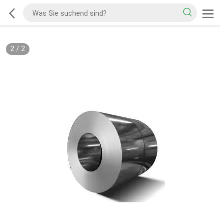
2
/
2