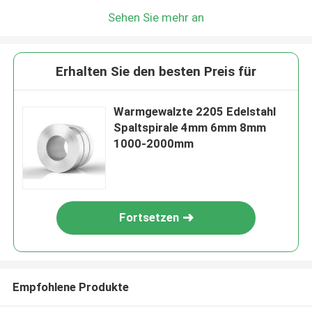
Sehen Sie mehr an
Erhalten Sie den besten Preis für
Warmgewalzte 2205 Edelstahl
Spaltspirale 4mm 6mm 8mm
1000-2000mm
Fortsetzen
Empfohlene Produkte