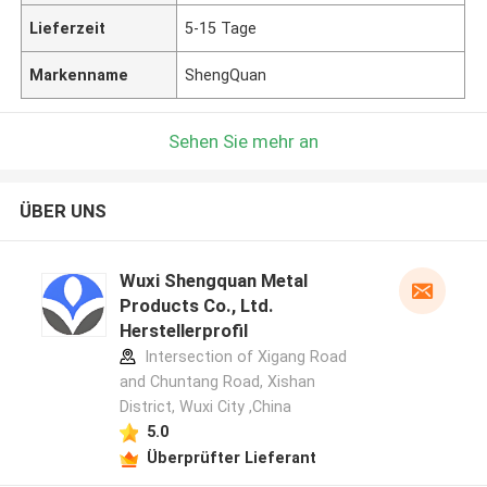
Lieferzeit
5-15 Tage
Markenname
ShengQuan
Sehen Sie mehr an
ÜBER UNS
Wuxi Shengquan Metal
Products Co., Ltd.
Herstellerprofil
Intersection of Xigang Road
and Chuntang Road, Xishan
District, Wuxi City ,China
5.0
Überprüfter Lieferant