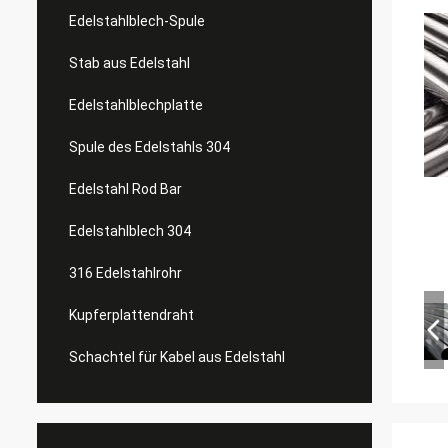
Edelstahlblech-Spule
Stab aus Edelstahl
Edelstahlblechplatte
Spule des Edelstahls 304
Edelstahl Rod Bar
Edelstahlblech 304
316 Edelstahlrohr
Kupferplattendraht
Schachtel für Kabel aus Edelstahl