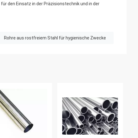
für den Einsatz in der Präzisionstechnik und in der
Rohre aus rostfreiem Stahl für hygienische Zwecke