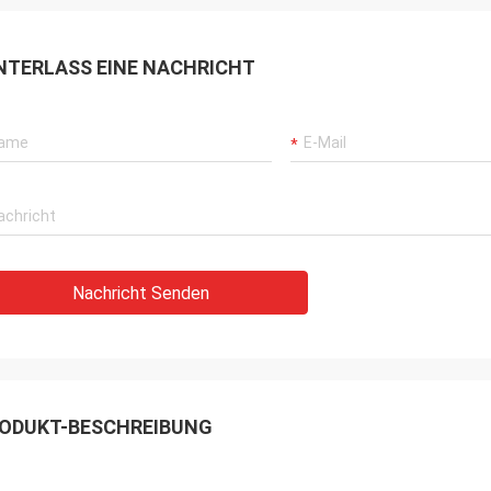
NTERLASS EINE NACHRICHT
Nachricht Senden
ODUKT-BESCHREIBUNG