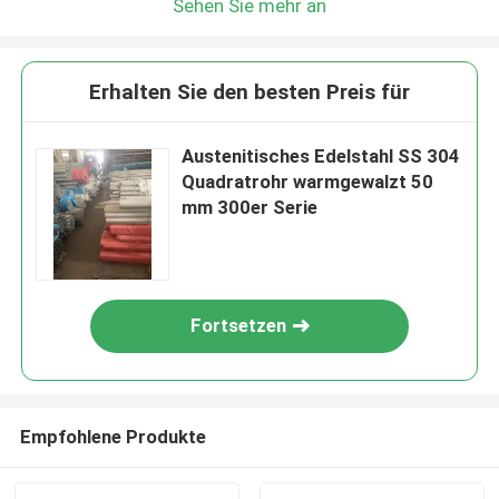
Sehen Sie mehr an
Erhalten Sie den besten Preis für
Austenitisches Edelstahl SS 304
Quadratrohr warmgewalzt 50
mm 300er Serie
Fortsetzen
Empfohlene Produkte