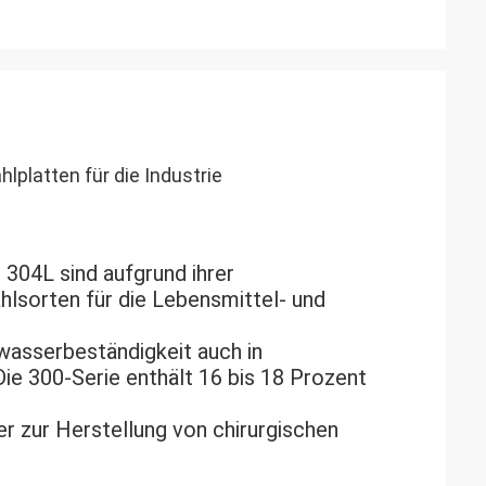
latten für die Industrie
304L sind aufgrund ihrer
hlsorten für die Lebensmittel- und
wasserbeständigkeit auch in
 300-Serie enthält 16 bis 18 Prozent
er zur Herstellung von chirurgischen