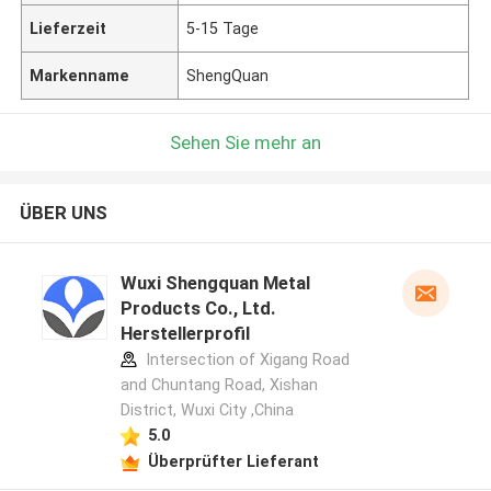
Lieferzeit
5-15 Tage
Markenname
ShengQuan
Sehen Sie mehr an
ÜBER UNS
Wuxi Shengquan Metal
Products Co., Ltd.
Herstellerprofil
Intersection of Xigang Road
and Chuntang Road, Xishan
District, Wuxi City ,China
5.0
Überprüfter Lieferant