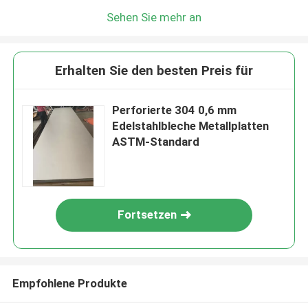
Sehen Sie mehr an
Erhalten Sie den besten Preis für
Perforierte 304 0,6 mm
Edelstahlbleche Metallplatten
ASTM-Standard
Fortsetzen
Empfohlene Produkte